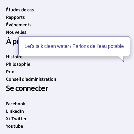
Études de cas
Rapports
Événements
Nouvelles
À propos
Let's talk clean water / Parlons de l'eau potable
Histoire
Philosophie
Prix
Conseil d'administration
Se connecter
Facebook
LinkedIn
X/ Twitter
Youtube