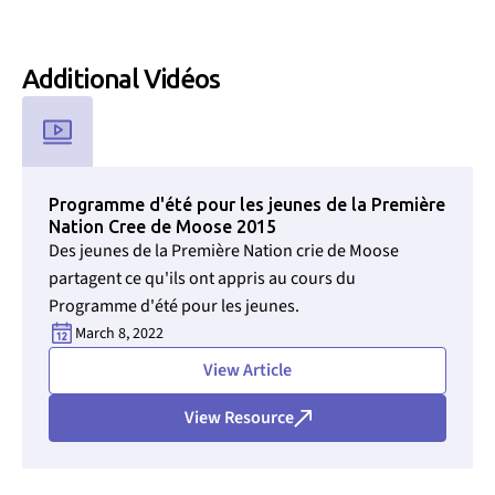
Additional
Vidéo
s
Utilisé pour CMS Findweet Filter pour sélectionner le type de
Programme d'été pour les jeunes de la Première
Nation Cree de Moose 2015
Des jeunes de la Première Nation crie de Moose
partagent ce qu'ils ont appris au cours du
Programme d'été pour les jeunes.
March 8, 2022
View Article
View Resource