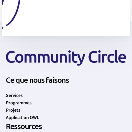
Ce que nous faisons
Services
Programmes
Projets
Application OWL
Ressources