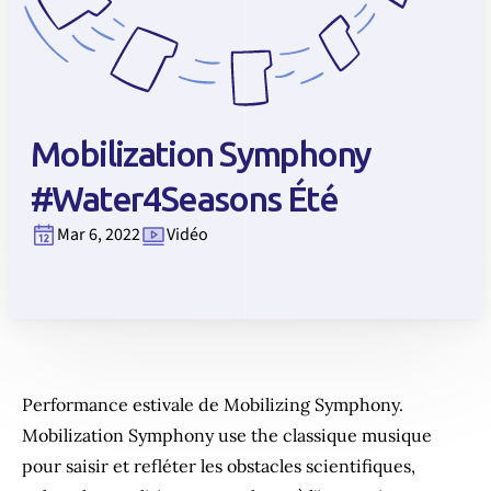
Mobilization Symphony
#Water4Seasons Été
Mar 6, 2022
Vidéo
Performance estivale de Mobilizing Symphony.
Mobilization Symphony use the classique musique
pour saisir et refléter les obstacles scientifiques,