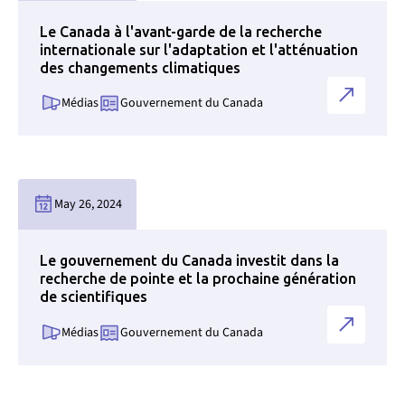
Le Canada à l'avant-garde de la recherche
internationale sur l'adaptation et l'atténuation
des changements climatiques
Médias
Gouvernement du Canada
Lien vers la page des nouvelles
May 26, 2024
Le gouvernement du Canada investit dans la
recherche de pointe et la prochaine génération
de scientifiques
Médias
Gouvernement du Canada
Lien vers la page des nouvelles