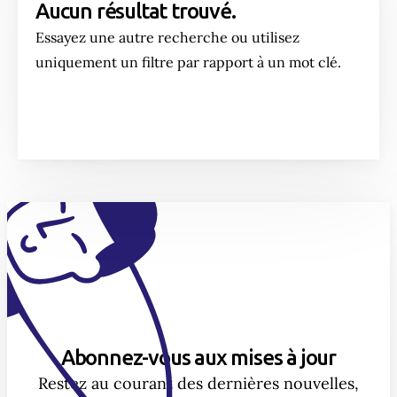
Aucun résultat trouvé.
Essayez une autre recherche ou utilisez
uniquement un filtre par rapport à un mot clé.
Abonnez-vous aux mises à jour
Restez au courant des dernières nouvelles,