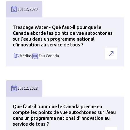
Jul 12, 2023
Treadage Water - Qué faut-il pour que le
Canada aborde les points de vue autochtones
sur l'eau dans un programme national
d'innovation au service de tous ?
Médias
Eau Canada
Lien vers la page des nouvelles
Jul 12, 2023
Que faut-il pour que le Canada prenne en
compte les points de vue autochtones sur l'eau
dans un programme national d'innovation au
service de tous ?