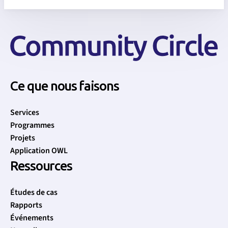
Ce que nous faisons
Services
Programmes
Projets
Application OWL
Ressources
Études de cas
Rapports
Événements