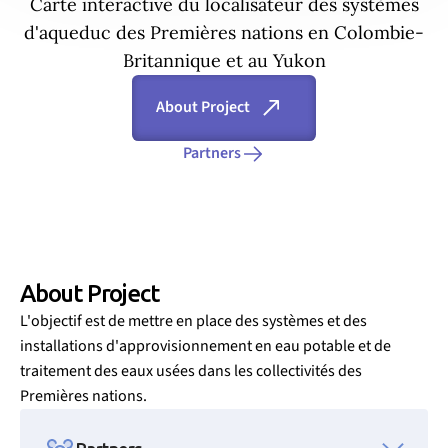
Carte interactive du localisateur des systèmes
d'aqueduc des Premières nations en Colombie-
Britannique et au Yukon
About Project
Partners
About Project
L'objectif est de mettre en place des systèmes et des
installations d'approvisionnement en eau potable et de
traitement des eaux usées dans les collectivités des
Premières nations.