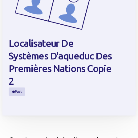
Localisateur De
Systèmes D'aqueduc Des
Premières Nations Copie
2
Past