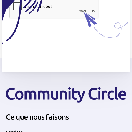
Ce que nous faisons