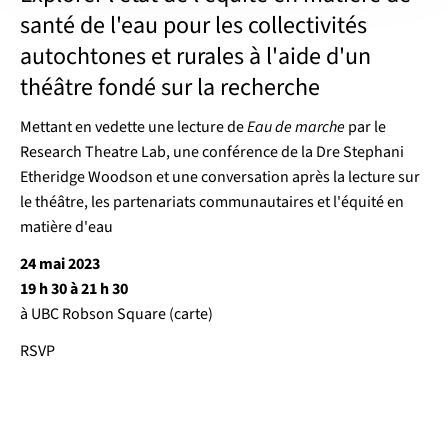
santé de l'eau pour les collectivités
autochtones et rurales à l'aide d'un
théâtre fondé sur la recherche
Mettant en vedette une lecture de
Eau de marche
par le
Research Theatre Lab, une conférence de la Dre Stephani
Etheridge Woodson et une conversation après la lecture sur
le théâtre, les partenariats communautaires et l'équité en
matière d'eau
24 mai 2023
19 h 30 à 21 h 30
à UBC Robson Square (
carte
)
RSVP