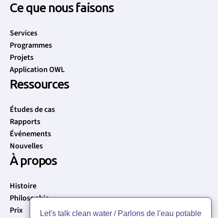
Ce que nous faisons
Services
Programmes
Projets
Application OWL
Ressources
Études de cas
Rapports
Événements
Nouvelles
À propos
Histoire
Philosophie
Prix
Let's talk clean water / Parlons de l'eau potable