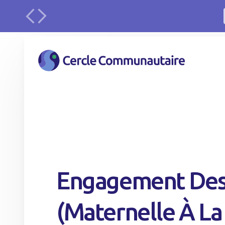
Engagement Des
(maternelle À La