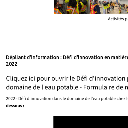
Activités 
Dépliant d'information : Défi d'innovation en matiè
2022
Cliquez ici pour ouvrir le Défi d'innovatio
domaine de l'eau potable - Formulaire de 
2022 - Défi d'innovation dans le domaine de l'eau potable chez
dessous :