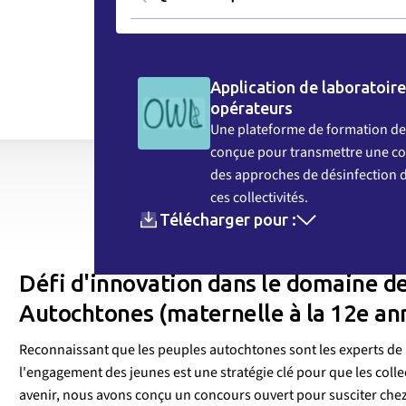
Application de laboratoire
opérateurs
Une plateforme de formation de
conçue pour transmettre une c
des approches de désinfection d
ces collectivités.
Télécharger pour :
Défi d'innovation dans le domaine de
Autochtones (maternelle à la 12e an
Reconnaissant que les peuples autochtones sont les experts de le
l'engagement des jeunes est une stratégie clé pour que les colle
avenir, nous avons conçu un concours ouvert pour susciter chez 