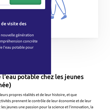
 de visite des
 nouvelle génération
ompréhension concrète
e l'eau potable pour
 l'eau potable chez les jeunes
née)
urs propres réalités et de leur histoire, et que
ctivités prennent le contrôle de leur économie et de leur
les jeunes une passion pour la science et l'innovation, la