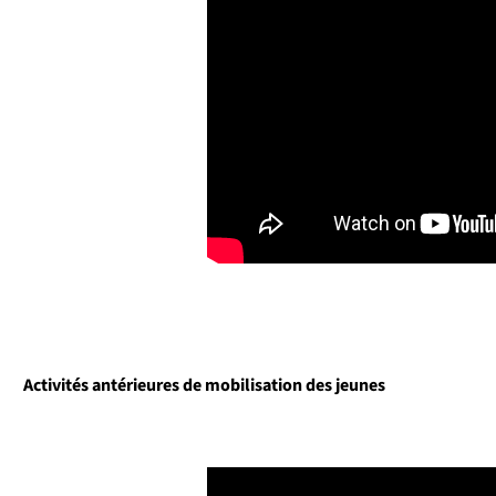
Activités antérieures de mobilisation des jeunes