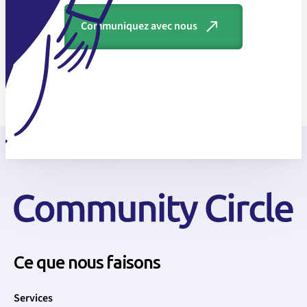
Communiquez avec nous
Ce que nous faisons
Services