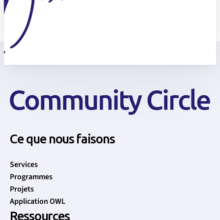
Ce que nous faisons
Services
Programmes
Projets
Application OWL
Ressources