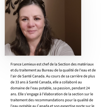
France Lemieux est chef de la Section des matériaux
et du traitement au Bureau de la qualité de l'eau et de
l'air de Santé Canada. Au cours de sa carrière de plus
de 33 ans à Santé Canada, elle a collaboré au
domaine de l'eau potable, sa passion, pendant 24
ans. Elle s'engage à l'élaboration de la section sur le
traitement des recommandations pour la qualité de
l'eau potable au Canada et son expertise porte sur le