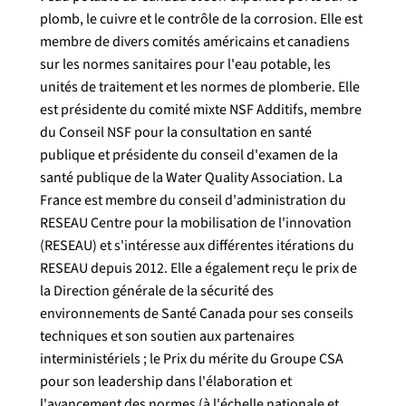
plomb, le cuivre et le contrôle de la corrosion. Elle est
membre de divers comités américains et canadiens
sur les normes sanitaires pour l'eau potable, les
unités de traitement et les normes de plomberie. Elle
est présidente du comité mixte NSF Additifs, membre
du Conseil NSF pour la consultation en santé
publique et présidente du conseil d'examen de la
santé publique de la Water Quality Association. La
France est membre du conseil d'administration du
RESEAU Centre pour la mobilisation de l'innovation
(RESEAU) et s'intéresse aux différentes itérations du
RESEAU depuis 2012. Elle a également reçu le prix de
la Direction générale de la sécurité des
environnements de Santé Canada pour ses conseils
techniques et son soutien aux partenaires
interministériels ; le Prix du mérite du Groupe CSA
pour son leadership dans l'élaboration et
l'avancement des normes (à l'échelle nationale et