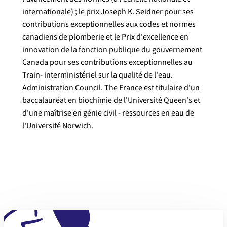
internationale) ; le prix Joseph K. Seidner pour ses
contributions exceptionnelles aux codes et normes
canadiens de plomberie et le Prix d'excellence en
innovation de la fonction publique du gouvernement
Canada pour ses contributions exceptionnelles au
Train- interministériel sur la qualité de l'eau.
Administration Council. The France est titulaire d'un
Texte de l'ID de section pour supprimer les styles de taille vides d
baccalauréat en biochimie de l'Université Queen's et
d'une maîtrise en génie civil - ressources en eau de
l'Université Norwich.